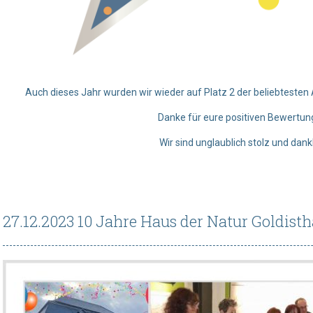
Auch dieses Jahr wurden wir wieder auf Platz 2 der beliebtesten
Danke für eure positiven Bewertun
Wir sind unglaublich stolz und dank
27.12.2023 10 Jahre Haus der Natur Goldisth