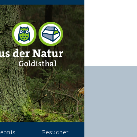
lebnis
Besucher