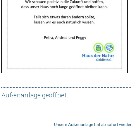
.
Außenanlage geöffnet.
Unsere Außenanlage hat ab sofort wieder