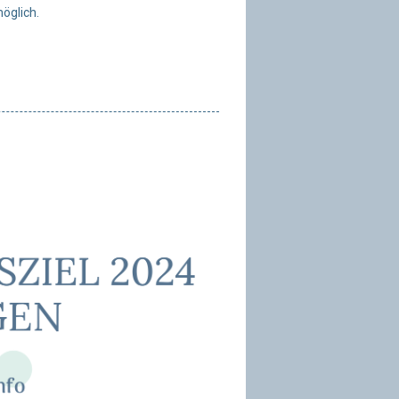
möglich.