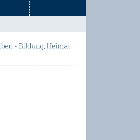
iben - Bildung, Heimat