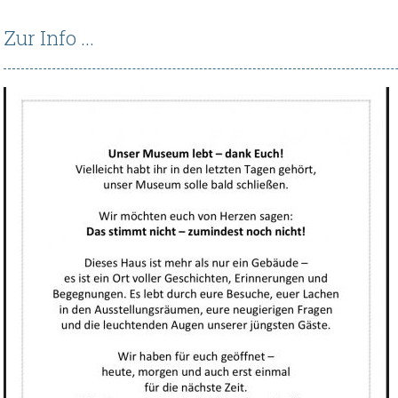
Zur Info ...