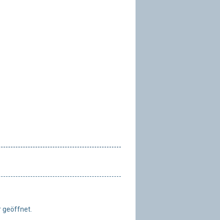
 geöffnet.