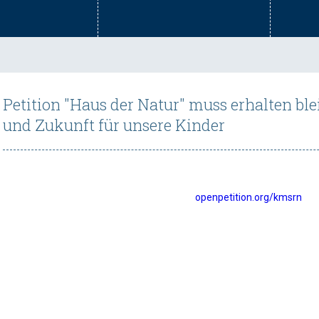
Petition "Haus der Natur" muss erhalten ble
und Zukunft für unsere Kinder
openpetition.org/kmsrn