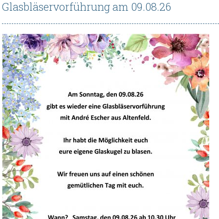
Glasbläservorführung am 09.08.26