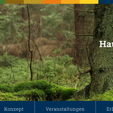
Konzept
Veranstaltungen
Er