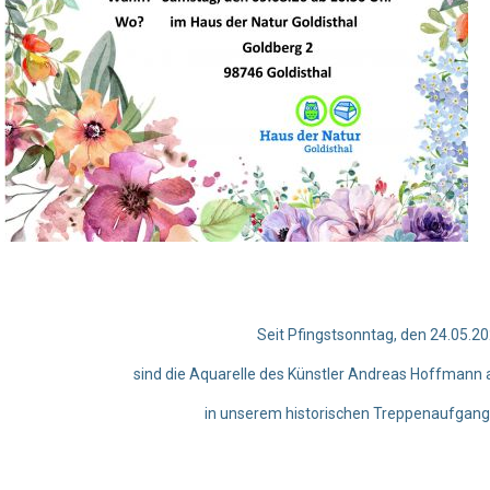
Seit Pfingstsonntag, den 24.05.2
sind die Aquarelle des Künstler Andreas Hoffmann
in unserem historischen Treppenaufgang