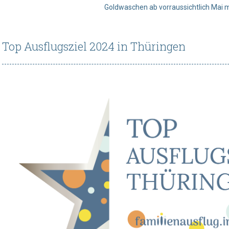
Goldwaschen ab vorraussichtlich Mai 
Top Ausflugsziel 2024 in Thüringen