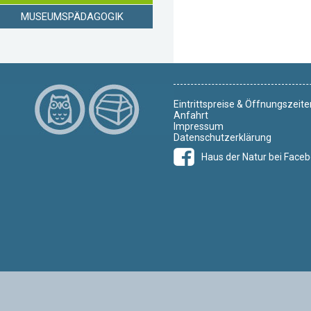
MUSEUMSPÄDAGOGIK
Eintrittspreise & Öffnungszeite
Anfahrt
Impressum
Datenschutzerklärung
Haus der Natur bei Face